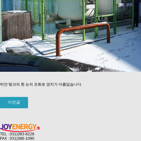
하얀 탱크와 흰 눈의 조화로 경치가 아름답습니다.
이전글
TEL : 031)383-8228
FAX : 031)386-1090